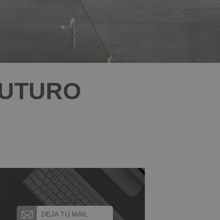
FUTURO