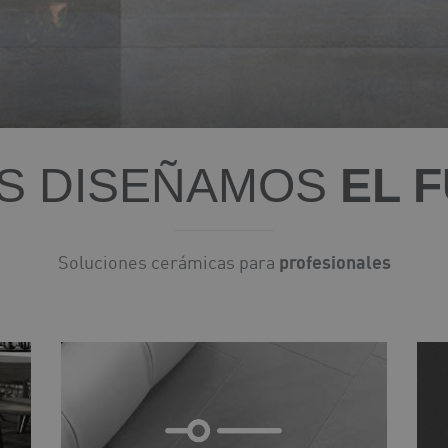
S DISEÑAMOS
EL 
Soluciones cerámicas para
profesionales