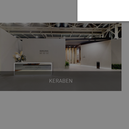
KERABEN