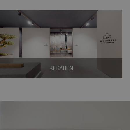
KERABEN