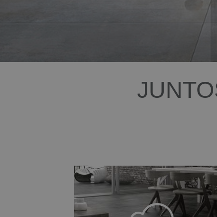
JUNTO