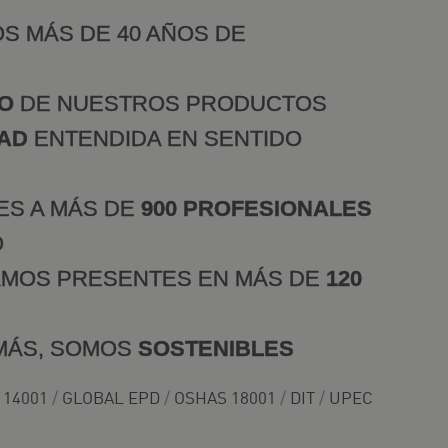
S MÁS DE 40 AÑOS DE
ÑO
DE NUESTROS PRODUCTOS
AD
ENTENDIDA EN SENTIDO
ES A MÁS DE
900 PROFESIONALES
O
MOS PRESENTES EN MÁS DE
120
MÁS, SOMOS
SOSTENIBLES
 14001
/
GLOBAL EPD
/
OSHAS 18001
/
DIT
/
UPEC