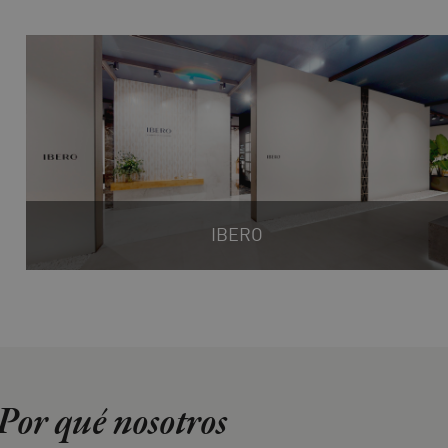
IBERO
Por qué nosotros