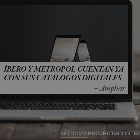
ÍBERO Y METROPOL CUENTAN YA
CON SUS CATÁLOGOS DIGITALES
+ Ampliar
NOTICIAS
PROJECTS
CONTR