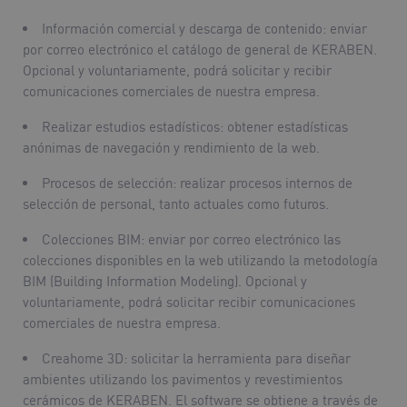
Información comercial y descarga de contenido
: enviar
por correo electrónico el catálogo de general de KERABEN.
Opcional y voluntariamente, podrá solicitar y recibir
comunicaciones comerciales de nuestra empresa.
Realizar estudios estadísticos
: obtener estadísticas
anónimas de navegación y rendimiento de la web.
Procesos de selección
: realizar procesos internos de
selección de personal, tanto actuales como futuros.
Colecciones BIM
: enviar por correo electrónico las
colecciones disponibles en la web utilizando la metodología
BIM (Building Information Modeling). Opcional y
voluntariamente, podrá solicitar recibir comunicaciones
comerciales de nuestra empresa.
Creahome 3D
: solicitar la herramienta para diseñar
ambientes utilizando los pavimentos y revestimientos
cerámicos de KERABEN. El software se obtiene a través de