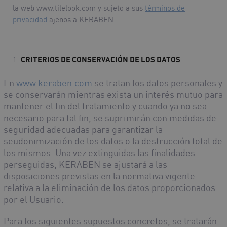
la web www.tilelook.com y sujeto a sus
términos de
privacidad
ajenos a KERABEN.
CRITERIOS DE CONSERVACIÓN DE LOS DATOS
En
www.keraben.com
se tratan los datos personales y
se conservarán mientras exista un interés mutuo para
mantener el fin del tratamiento y cuando ya no sea
necesario para tal fin, se suprimirán con medidas de
seguridad adecuadas para garantizar la
seudonimización de los datos o la destrucción total de
los mismos. Una vez extinguidas las finalidades
perseguidas, KERABEN se ajustará a las
disposiciones previstas en la normativa vigente
relativa a la eliminación de los datos proporcionados
por el Usuario.
Para los siguientes supuestos concretos, se tratarán