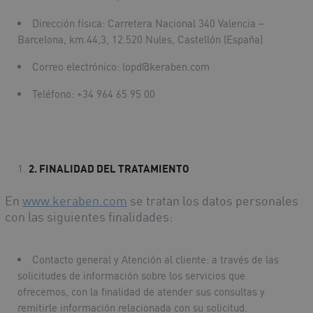
Dirección física: Carretera Nacional 340 Valencia –
Barcelona, km.44,3, 12.520 Nules, Castellón (España)
Correo electrónico: lopd@keraben.com
Teléfono: +34 964 65 95 00
2.
FINALIDAD DEL TRATAMIENTO
En
www.keraben.com
se tratan los datos personales
con las siguientes finalidades:
Contacto general y Atención al cliente
: a través de las
solicitudes de información sobre los servicios que
ofrecemos, con la finalidad de atender sus consultas y
remitirle información relacionada con su solicitud.