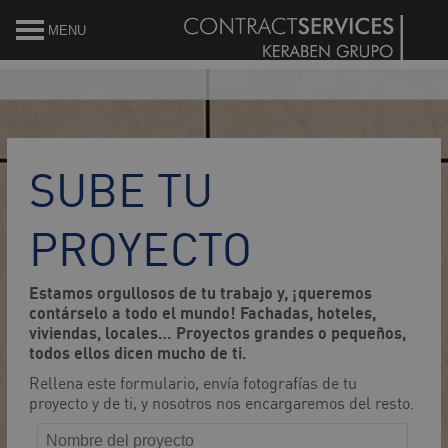
MENU
SUBE TU
PROYECTO
Estamos orgullosos de tu trabajo y, ¡queremos
contárselo a todo el mundo! Fachadas, hoteles,
viviendas, locales… Proyectos grandes o pequeños,
todos ellos dicen mucho de ti.
Rellena este formulario, envía fotografías de tu
proyecto y de ti, y nosotros nos encargaremos del resto.