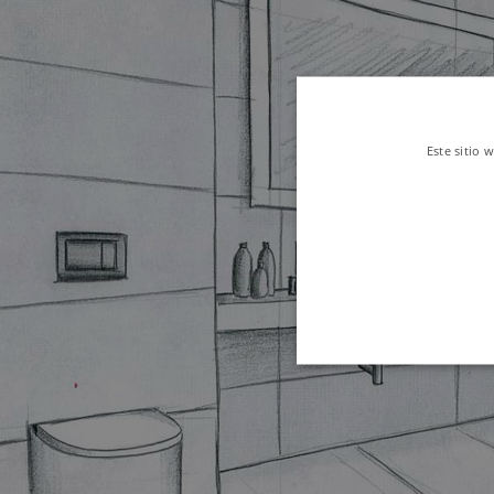
Este sitio 