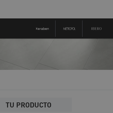
TU PRODUCTO