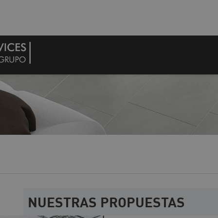
NUESTRAS PROPUESTAS