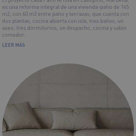
es una reforma integral de una vivienda-patio de 145
m2, con 60 m2 entre patio y terrazas, que cuenta con
dos plantas, cocina abierta con isla, tres baños, un
aseo, tres dormitorios, un despacho, cocina y salón
comedor.
LEER MÁS