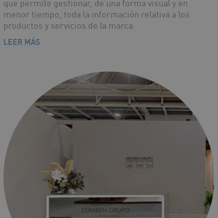
que permite gestionar, de una forma visual y en
menor tiempo, toda la información relativa a los
productos y servicios de la marca.
LEER MÁS