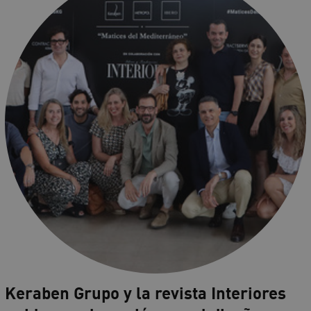
Keraben Grupo y la revista Interiores