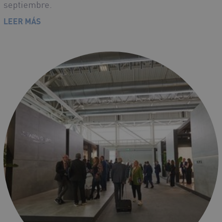
septiembre.
LEER MÁS