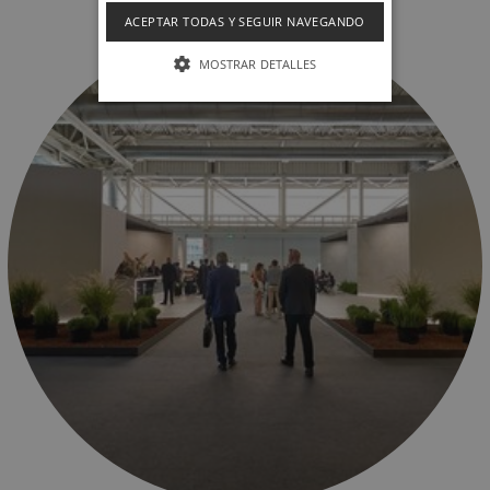
ACEPTAR TODAS Y SEGUIR NAVEGANDO
MOSTRAR DETALLES