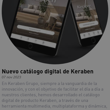
Nuevo catálogo digital de Keraben
07 nov 2023
En Keraben Grupo, siempre a la vanguardia de la
innovación, y con el objetivo de facilitar el día a día a
nuestros clientes, hemos desarrollado el catálogo
digital de producto Keraben, a través de una
herramienta multimedia, multiplataforma y dinámica,