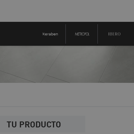
TU PRODUCTO