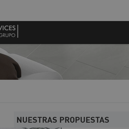
NUESTRAS PROPUESTAS