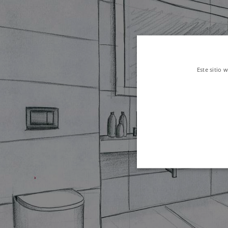
Este sitio 